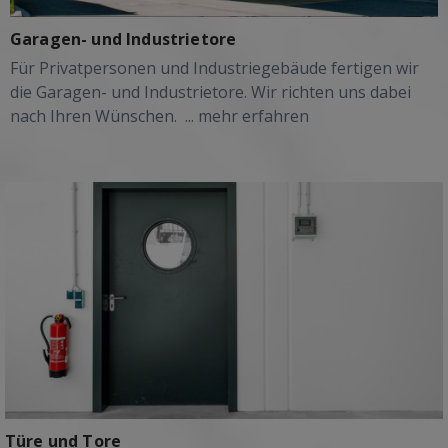
Garagen- und Industrietore
Für Privatpersonen und Industriegebäude fertigen wir
die Garagen- und Industrietore. Wir richten uns dabei
nach Ihren Wünschen.
... mehr erfahren
Türe und Tore