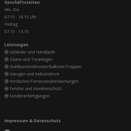
Geschäftszeiten
Mo.-Do.
07.15 - 16.15 Uhr
Freitag
07.15 - 13.15
Leistungen
Geländer und Handläufe
Zäune und Toranlagen
Stahlkonstruktionen/Balkone/Treppen
Garagen und Industrietore
Vordächer/Terrassenüberdachungen
Fenster und Insektenschutz
Sonderanfertigungen
Impressum
&
Datenschutz