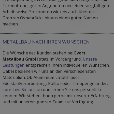
Termintreue, guten Angeboten und einer sorgfältigen
Arbeitsweise. So konnten wir uns auch über die
Grenzen Osnabrücks hinaus einen guten Namen
machen.
METALLBAU NACH IHREN WÜNSCHEN
Die Wünsche des Kunden stehen bei
Evers
Metallbau GmbH
stets im Vordergrund.
Unsere
Leistungen
entsprechen Ihren individuellen Wünschen.
Dabei bedienen wir uns an den verschiedensten
Materialien. Ob Aluminium-, Stahl- oder
Edelstahlverarbeitung, Rolltor oder Treppengeländer,
sprechen Sie uns an
und lernen Sie uns persönlich
kennen. Wir stehen Ihnen gerne mit unserer Erfahrung
und mit unserem ganzen Team zur Verfügung.