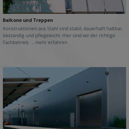
Balkone und Treppen
Konstruktionen aus Stahl sind stabil, dauerhaft haltbar,
beständig und pflegeleicht. Hier sind wir der richtige
Fachbetrieb.
... mehr erfahren