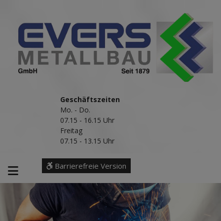
Geschäftszeiten
Mo. - Do.
07.15 - 16.15 Uhr
Freitag
07.15 - 13.15 Uhr
Barrierefreie Version