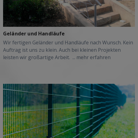
Geländer und Handläufe
Wir fertigen Geländer und Handläufe nach Wunsch. Kein
Auftrag ist uns zu klein. Auch bei kleinen Projekten
leisten wir großartige Arbeit.
... mehr erfahren