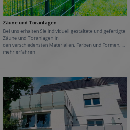
Zäune und Toranlagen
Bei uns erhalten Sie individuell gestaltete und gefertigte
Zäune und Toranlagen in
den verschiedensten Materialien, Farben und Formen.
...
mehr erfahren